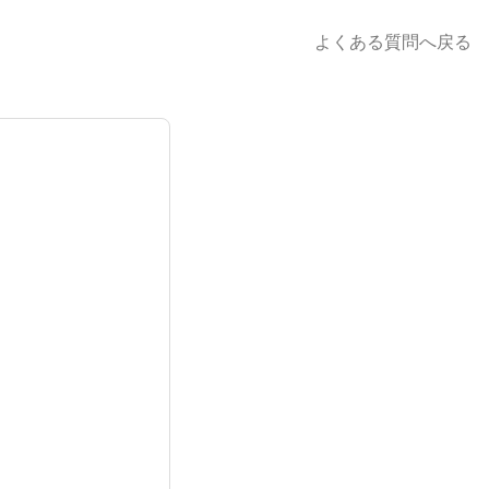
よくある質問へ戻る