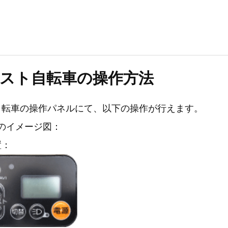
スト自転車の操作方法
自転車の操作パネルにて、以下の操作が行えます。
のイメージ図：
置：